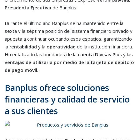
Presidenta Ejecutiva
de Banplus.
Durante el último año Banplus se ha mantenido entre la
sexta y la séptima posición del sistema financiero privado y
apuesta a continuar ocupando esos espacios, garantizando
la
rentabilidad
y la
operatividad
de la institución financiera.
Ha enfatizado las bondades de la
cuenta Divisas Plus
y las
ventajas de utilizarla por medio de la tarjeta de débito o
de pago móvil
.
Banplus ofrece soluciones
financieras y calidad de servicio
a sus clientes