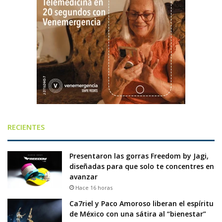
RECIENTES
Presentaron las gorras Freedom by Jagi,
diseñadas para que solo te concentres en
avanzar
Hace 16 horas
Ca7riel y Paco Amoroso liberan el espíritu
de México con una sátira al “bienestar”