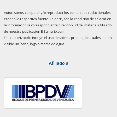
Autorizamos compartir y/o reproducir los contenidos redaccionales
citando la respectiva fuente. Es decir, con la condición de colocar en
la información la correspondiente dirección url del material utilizado
de nuestra publicación ElSumario.com
Esta autorización incluye el uso de videos propios, los cuales tienen
visible un ícono, logo o marca de agua.
Afiliado a