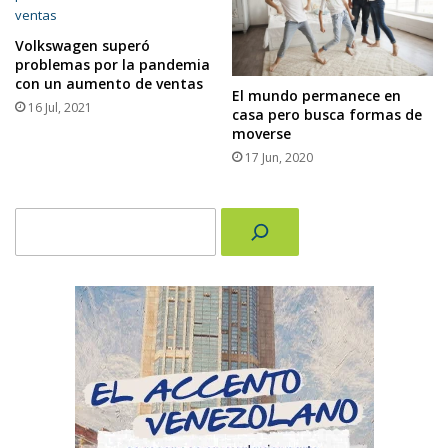
Volkswagen superó
problemas por la pandemia
con un aumento de ventas
El mundo permanece en
16 Jul, 2021
casa pero busca formas de
moverse
17 Jun, 2020
Buscar