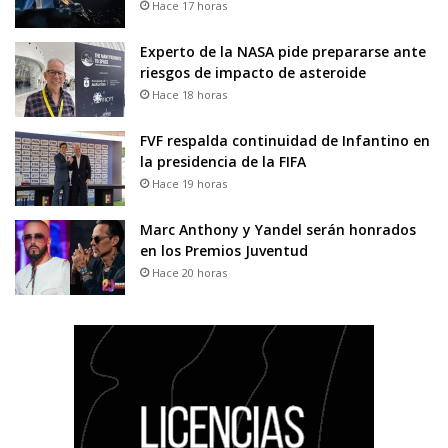
Hace 17 horas
Experto de la NASA pide prepararse ante
riesgos de impacto de asteroide
Hace 18 horas
FVF respalda continuidad de Infantino en
la presidencia de la FIFA
Hace 19 horas
Marc Anthony y Yandel serán honrados
en los Premios Juventud
Hace 20 horas