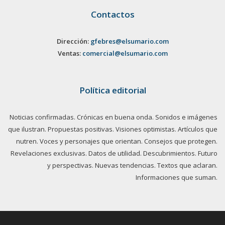
Contactos
Dirección:
gfebres@elsumario.com
Ventas:
comercial@elsumario.com
Política editorial
Noticias confirmadas. Crónicas en buena onda. Sonidos e imágenes
que ilustran. Propuestas positivas. Visiones optimistas. Artículos que
nutren. Voces y personajes que orientan. Consejos que protegen.
Revelaciones exclusivas. Datos de utilidad. Descubrimientos. Futuro
y perspectivas. Nuevas tendencias. Textos que aclaran.
Informaciones que suman.