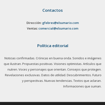
Contactos
Dirección:
gfebres@elsumario.com
Ventas:
comercial@elsumario.com
Política editorial
Noticias confirmadas. Crónicas en buena onda. Sonidos e imágenes
que ilustran. Propuestas positivas. Visiones optimistas. Artículos que
nutren. Voces y personajes que orientan. Consejos que protegen.
Revelaciones exclusivas. Datos de utilidad. Descubrimientos. Futuro
y perspectivas. Nuevas tendencias. Textos que aclaran.
Informaciones que suman.