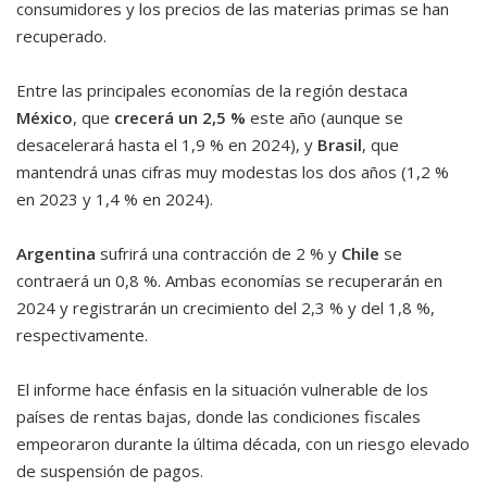
consumidores y los precios de las materias primas se han
recuperado.
Entre las principales economías de la región destaca
México
, que
crecerá un 2,5 %
este año (aunque se
desacelerará hasta el 1,9 % en 2024), y
Brasil
, que
mantendrá unas cifras muy modestas los dos años (1,2 %
en 2023 y 1,4 % en 2024).
Argentina
sufrirá una contracción de 2 % y
Chile
se
contraerá un 0,8 %. Ambas economías se recuperarán en
2024 y registrarán un crecimiento del 2,3 % y del 1,8 %,
respectivamente.
El informe hace énfasis en la situación vulnerable de los
países de rentas bajas, donde las condiciones fiscales
empeoraron durante la última década, con un riesgo elevado
de suspensión de pagos.