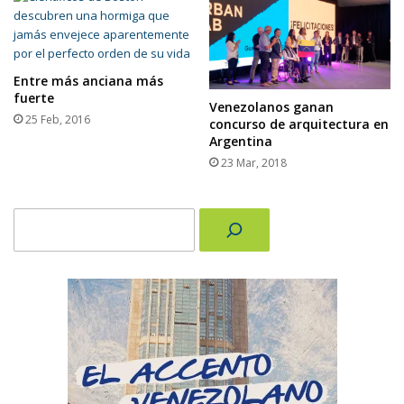
Entre más anciana más
fuerte
Venezolanos ganan
25 Feb, 2016
concurso de arquitectura en
Argentina
23 Mar, 2018
Buscar