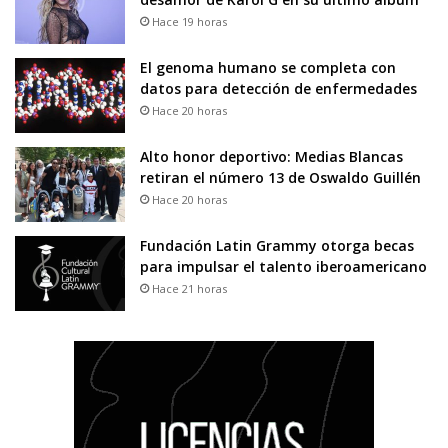
Hace 19 horas
El genoma humano se completa con
datos para detección de enfermedades
Hace 20 horas
Alto honor deportivo: Medias Blancas
retiran el número 13 de Oswaldo Guillén
Hace 20 horas
Fundación Latin Grammy otorga becas
para impulsar el talento iberoamericano
Hace 21 horas