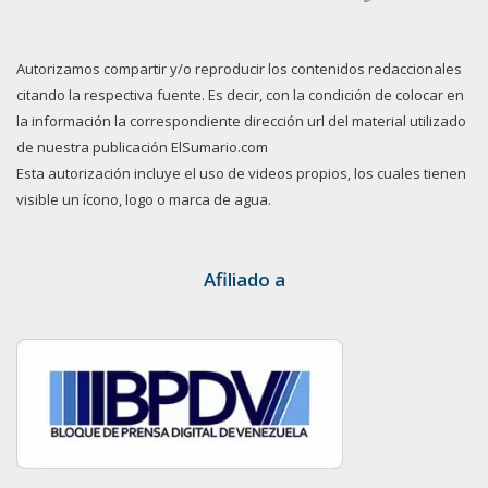
Autorizamos compartir y/o reproducir los contenidos redaccionales
citando la respectiva fuente. Es decir, con la condición de colocar en
la información la correspondiente dirección url del material utilizado
de nuestra publicación ElSumario.com
Esta autorización incluye el uso de videos propios, los cuales tienen
visible un ícono, logo o marca de agua.
Afiliado a