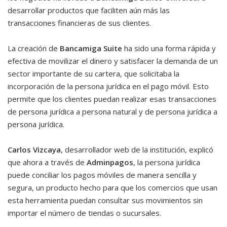
desarrollar productos que faciliten aún más las
transacciones financieras de sus clientes.
La creación de
Bancamiga Suite
ha sido una forma rápida y
efectiva de movilizar el dinero y satisfacer la demanda de un
sector importante de su cartera, que solicitaba la
incorporación de la persona jurídica en el pago móvil. Esto
permite que los clientes puedan realizar esas transacciones
de persona jurídica a persona natural y de persona jurídica a
persona jurídica.
Carlos Vizcaya
, desarrollador web de la institución, explicó
que ahora a través de
Adminpagos
, la persona jurídica
puede conciliar los pagos móviles de manera sencilla y
segura, un producto hecho para que los comercios que usan
esta herramienta puedan consultar sus movimientos sin
importar el número de tiendas o sucursales.