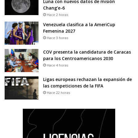
Luna con nuevos datos de misión
Chang’e-6
Hace 2 horas
Venezuela clasifica a la AmeriCup
Femenina 2027
Hace 3 horas
COV presenta la candidatura de Caracas
para los Centroamericanos 2030
Hace 4 horas
Ligas europeas rechazan la expansión de
las competiciones de la FIFA
Hace 22 horas