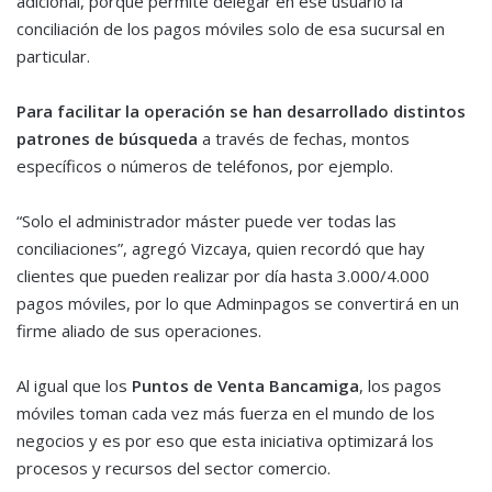
adicional, porque permite delegar en ese usuario la
conciliación de los pagos móviles solo de esa sucursal en
particular.
Para facilitar la operación se han desarrollado distintos
patrones de búsqueda
a través de fechas, montos
específicos o números de teléfonos, por ejemplo.
“Solo el administrador máster puede ver todas las
conciliaciones”, agregó Vizcaya, quien recordó que hay
clientes que pueden realizar por día hasta 3.000/4.000
pagos móviles, por lo que Adminpagos se convertirá en un
firme aliado de sus operaciones.
Al igual que los
Puntos de Venta Bancamiga
, los pagos
móviles toman cada vez más fuerza en el mundo de los
negocios y es por eso que esta iniciativa optimizará los
procesos y recursos del sector comercio.