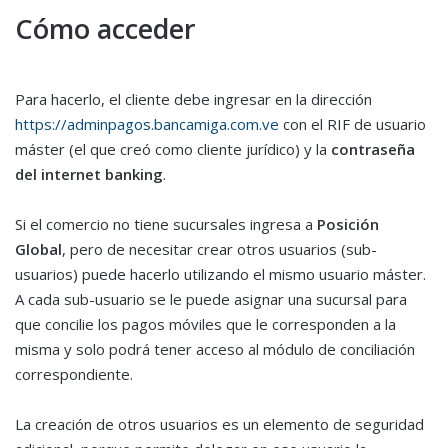
Cómo acceder
Para hacerlo, el cliente debe ingresar en la dirección
https://adminpagos.bancamiga.com.ve
con el RIF de usuario
máster (el que creó como cliente jurídico) y la
contraseña
del internet banking
.
Si el comercio no tiene sucursales ingresa a
Posición
Global
, pero de necesitar crear otros usuarios (sub-
usuarios) puede hacerlo utilizando el mismo usuario máster.
A cada sub-usuario se le puede asignar una sucursal para
que concilie los pagos móviles que le corresponden a la
misma y solo podrá tener acceso al módulo de conciliación
correspondiente.
La creación de otros usuarios es un elemento de seguridad