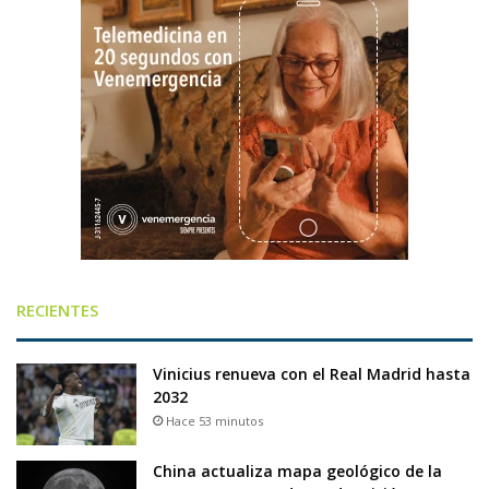
RECIENTES
Vinicius renueva con el Real Madrid hasta
2032
Hace 53 minutos
China actualiza mapa geológico de la