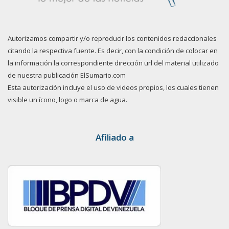
Autorizamos compartir y/o reproducir los contenidos redaccionales
citando la respectiva fuente. Es decir, con la condición de colocar en
la información la correspondiente dirección url del material utilizado
de nuestra publicación ElSumario.com
Esta autorización incluye el uso de videos propios, los cuales tienen
visible un ícono, logo o marca de agua.
Afiliado a