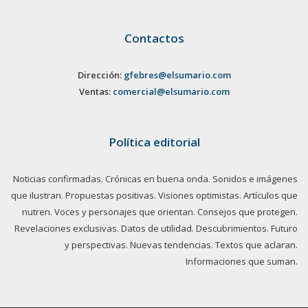
Contactos
Dirección:
gfebres@elsumario.com
Ventas:
comercial@elsumario.com
Política editorial
Noticias confirmadas. Crónicas en buena onda. Sonidos e imágenes
que ilustran. Propuestas positivas. Visiones optimistas. Artículos que
nutren. Voces y personajes que orientan. Consejos que protegen.
Revelaciones exclusivas. Datos de utilidad. Descubrimientos. Futuro
y perspectivas. Nuevas tendencias. Textos que aclaran.
Informaciones que suman.