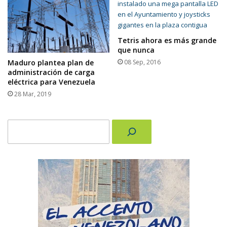
Tetris ahora es más grande
que nunca
Maduro plantea plan de
08 Sep, 2016
administración de carga
eléctrica para Venezuela
28 Mar, 2019
Buscar