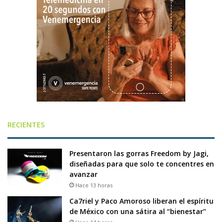
RECIENTES
Presentaron las gorras Freedom by Jagi,
diseñadas para que solo te concentres en
avanzar
Hace 13 horas
Ca7riel y Paco Amoroso liberan el espíritu
de México con una sátira al “bienestar”