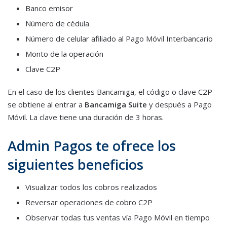
Banco emisor
Número de cédula
Número de celular afiliado al Pago Móvil Interbancario
Monto de la operación
Clave C2P
En el caso de los clientes Bancamiga, el código o clave C2P
se obtiene al entrar a
Bancamiga Suite
y después a Pago
Móvil. La clave tiene una duración de 3 horas.
Admin Pagos te ofrece los
siguientes beneficios
Visualizar todos los cobros realizados
Reversar operaciones de cobro C2P
Observar todas tus ventas vía Pago Móvil en tiempo