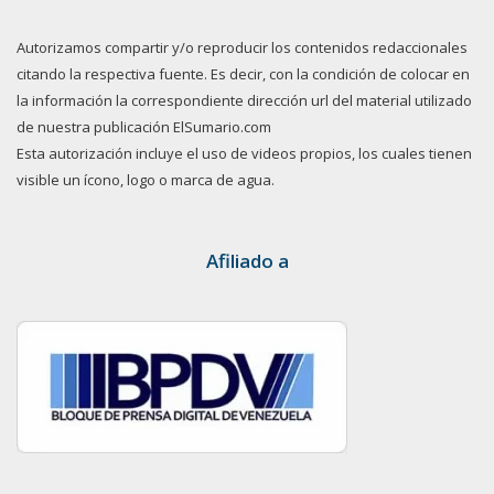
Autorizamos compartir y/o reproducir los contenidos redaccionales
citando la respectiva fuente. Es decir, con la condición de colocar en
la información la correspondiente dirección url del material utilizado
de nuestra publicación ElSumario.com
Esta autorización incluye el uso de videos propios, los cuales tienen
visible un ícono, logo o marca de agua.
Afiliado a