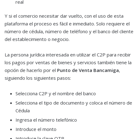
real
Y si el comercio necesitar dar vuelto, con el uso de esta
plataforma el proceso es fácil e inmediato. Solo requiere el
número de cédula, número de teléfono y el banco del cliente
del establecimiento o negocio.
La persona jurídica interesada en utilizar el C2P para recibir
los pagos por ventas de bienes y servicios también tiene la
opción de hacerlo por el
Punto de Venta Bancamiga
,
siguiendo los siguientes pasos:
Selecciona C2P y el nombre del banco
Selecciona el tipo de documento y coloca el número de
Cédula
Ingresa el número telefónico
Introduce el monto
Introduce la clave OTP