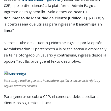
C2P
, que lo direccionará a la plataforma
Admin Pagos
.
Ingresar es muy sencillo. “Solo debes
colocar tu
documento de identidad de cliente jurídico
(Ej. J-XXXX) y
la
contraseña
que utilizas para ingresar a
Bancamiga en
línea
”.
Si eres titular de la cuenta jurídica se ingresa por la opción
Administrador
. Si perteneces a la organización o empresa y
se te ha otorgado un usuario y contraseña, ingresa desde la
opción Taquilla, prosigue el texto descriptivo.
Bancamiga explica que esta innovadora opción es un servicio rápido y
seguro para sus clientes
Para generar un cobro C2P, el comercio debe solicitar al
cliente los siguientes datos: