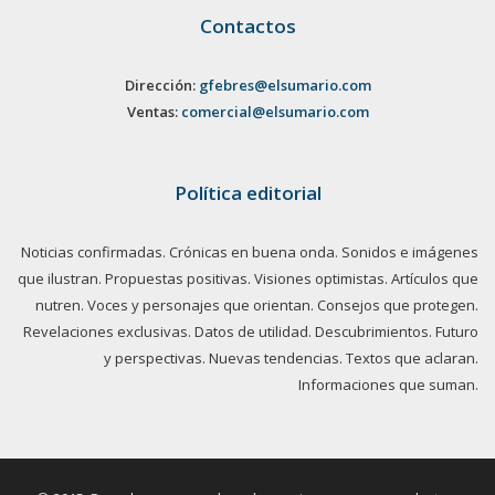
Contactos
Dirección:
gfebres@elsumario.com
Ventas:
comercial@elsumario.com
Política editorial
Noticias confirmadas. Crónicas en buena onda. Sonidos e imágenes
que ilustran. Propuestas positivas. Visiones optimistas. Artículos que
nutren. Voces y personajes que orientan. Consejos que protegen.
Revelaciones exclusivas. Datos de utilidad. Descubrimientos. Futuro
y perspectivas. Nuevas tendencias. Textos que aclaran.
Informaciones que suman.