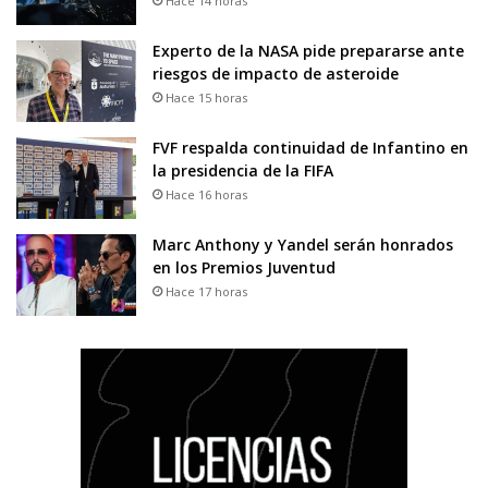
Hace 14 horas
Experto de la NASA pide prepararse ante
riesgos de impacto de asteroide
Hace 15 horas
FVF respalda continuidad de Infantino en
la presidencia de la FIFA
Hace 16 horas
Marc Anthony y Yandel serán honrados
en los Premios Juventud
Hace 17 horas