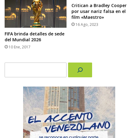
Critican a Bradley Cooper
por usar nariz falsa en el
film «Maestro»
16 Ago, 2023
FIFA brinda detalles de sede
del Mundial 2026
10 Ene, 2017
Buscar