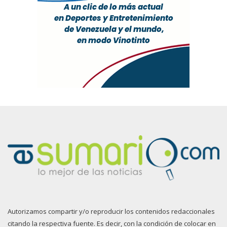
Autorizamos compartir y/o reproducir los contenidos redaccionales
citando la respectiva fuente. Es decir, con la condición de colocar en