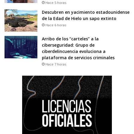
Hace 5 horas
Descubren en yacimiento estadounidense
de la Edad de Hielo un sapo extinto
Hace 6 horas
Arribo de los “carteles” a la
ciberseguridad: Grupo de
ciberdelincuencia evoluciona a
plataforma de servicios criminales
Hace 7 horas