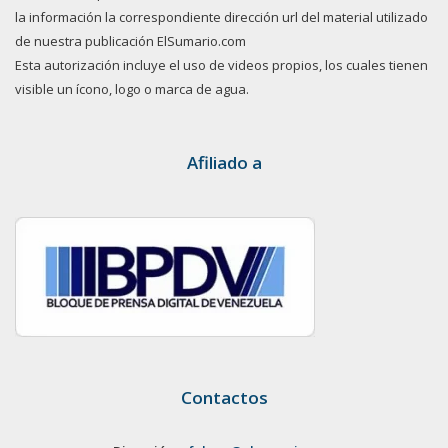
la información la correspondiente dirección url del material utilizado
de nuestra publicación ElSumario.com
Esta autorización incluye el uso de videos propios, los cuales tienen
visible un ícono, logo o marca de agua.
Afiliado a
Contactos