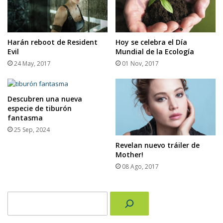
Harán reboot de Resident
Hoy se celebra el Día
Evil
Mundial de la Ecología
24 May, 2017
01 Nov, 2017
Descubren una nueva
especie de tiburón
fantasma
25 Sep, 2024
Revelan nuevo tráiler de
Mother!
08 Ago, 2017
Buscar