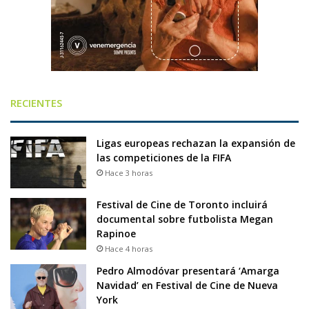
RECIENTES
Ligas europeas rechazan la expansión de
las competiciones de la FIFA
Hace 3 horas
Festival de Cine de Toronto incluirá
documental sobre futbolista Megan
Rapinoe
Hace 4 horas
Pedro Almodóvar presentará ‘Amarga
Navidad’ en Festival de Cine de Nueva
York