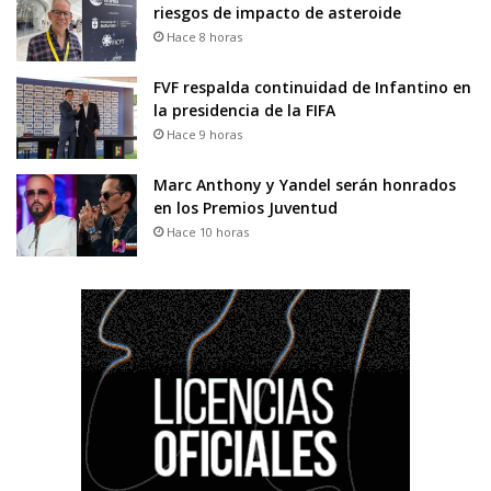
riesgos de impacto de asteroide
Hace 8 horas
FVF respalda continuidad de Infantino en
la presidencia de la FIFA
Hace 9 horas
Marc Anthony y Yandel serán honrados
en los Premios Juventud
Hace 10 horas