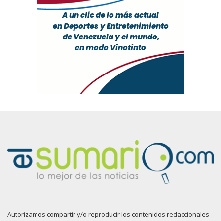
Autorizamos compartir y/o reproducir los contenidos redaccionales