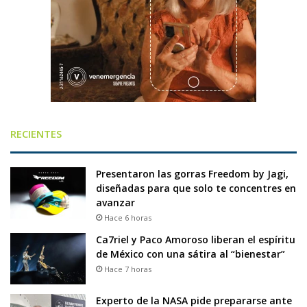
RECIENTES
Presentaron las gorras Freedom by Jagi,
diseñadas para que solo te concentres en
avanzar
Hace 6 horas
Ca7riel y Paco Amoroso liberan el espíritu
de México con una sátira al “bienestar”
Hace 7 horas
Experto de la NASA pide prepararse ante