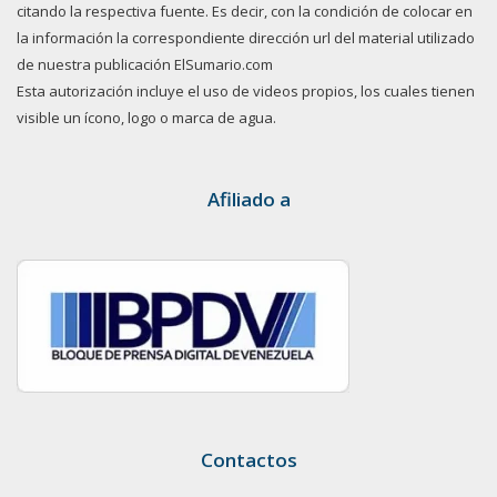
citando la respectiva fuente. Es decir, con la condición de colocar en
la información la correspondiente dirección url del material utilizado
de nuestra publicación ElSumario.com
Esta autorización incluye el uso de videos propios, los cuales tienen
visible un ícono, logo o marca de agua.
Afiliado a
Contactos