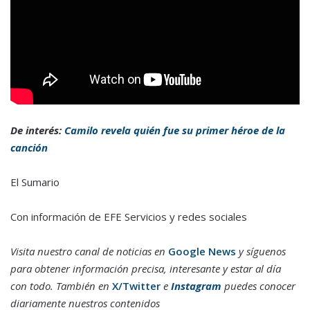
De interés:
Camilo revela quién fue su primer héroe de la
canción
El Sumario
Con información de EFE Servicios y redes sociales
Visita nuestro canal de noticias en
Google News
y síguenos
para obtener información precisa, interesante y estar al día
con todo. También en
X/Twitter
e
Instagram
puedes conocer
diariamente nuestros contenidos