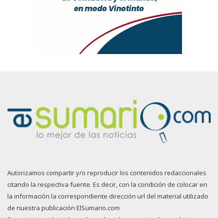
Autorizamos compartir y/o reproducir los contenidos redaccionales
citando la respectiva fuente. Es decir, con la condición de colocar en
la información la correspondiente dirección url del material utilizado
de nuestra publicación ElSumario.com