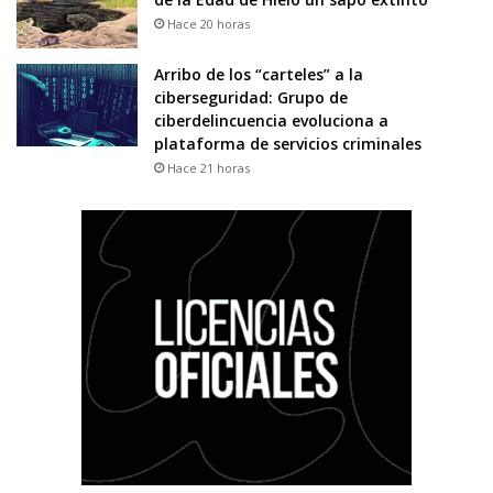
Hace 20 horas
Arribo de los “carteles” a la
ciberseguridad: Grupo de
ciberdelincuencia evoluciona a
plataforma de servicios criminales
Hace 21 horas