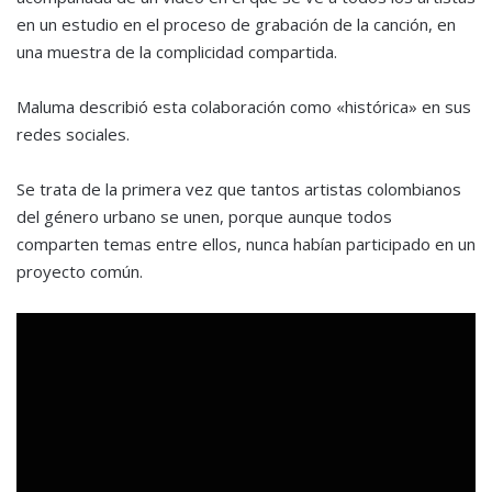
en un estudio en el proceso de grabación de la canción, en
una muestra de la complicidad compartida.
Maluma describió esta colaboración como «histórica» en sus
redes sociales.
Se trata de la primera vez que tantos artistas colombianos
del género urbano se unen, porque aunque todos
comparten temas entre ellos, nunca habían participado en un
proyecto común.