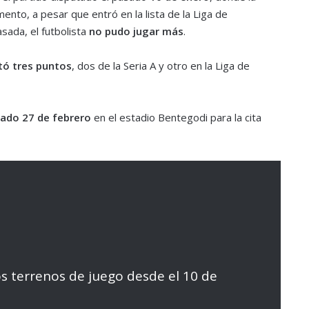
nto, a pesar que entró en la lista de la Liga de
ada, el futbolista
no pudo jugar más
.
tó tres puntos
, dos de la Seria A y otro en la Liga de
ado 27 de febrero
en el estadio Bentegodi para la cita
s terrenos de juego desde el 10 de