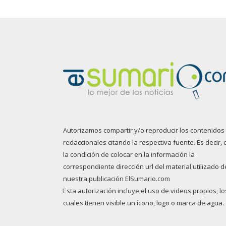
Autorizamos compartir y/o reproducir los contenidos
redaccionales citando la respectiva fuente. Es decir, 
la condición de colocar en la información la
correspondiente dirección url del material utilizado d
nuestra publicación ElSumario.com
Esta autorización incluye el uso de videos propios, lo
cuales tienen visible un ícono, logo o marca de agua.