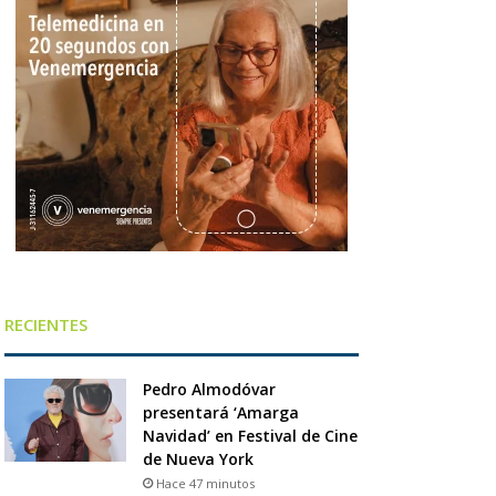
RECIENTES
Pedro Almodóvar
presentará ‘Amarga
Navidad’ en Festival de Cine
de Nueva York
Hace 47 minutos