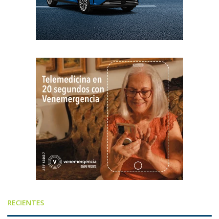
RECIENTES