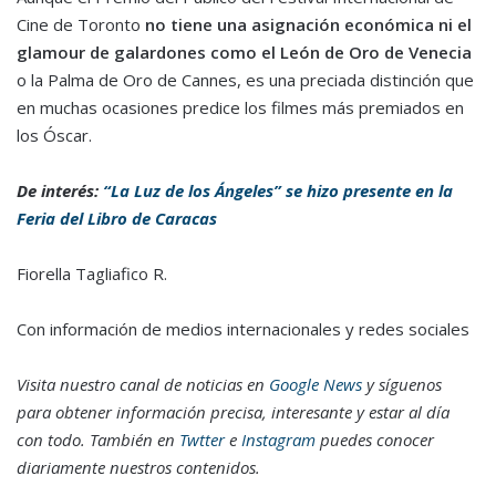
Cine de Toronto
no tiene una asignación económica ni el
glamour de galardones como el León de Oro de Venecia
o la Palma de Oro de Cannes, es una preciada distinción que
en muchas ocasiones predice los filmes más premiados en
los Óscar.
De interés:
“La Luz de los Ángeles” se hizo presente en la
Feria del Libro de Caracas
Fiorella Tagliafico R.
Con información de medios internacionales y redes sociales
Visita nuestro canal de noticias en
Google News
y síguenos
para obtener información precisa, interesante y estar al día
con todo. También en
Twtter
e
Instagram
puedes conocer
diariamente nuestros contenidos.