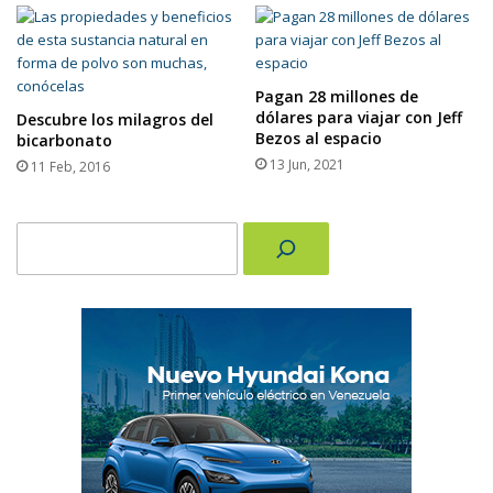
Pagan 28 millones de
dólares para viajar con Jeff
Descubre los milagros del
Bezos al espacio
bicarbonato
13 Jun, 2021
11 Feb, 2016
Buscar