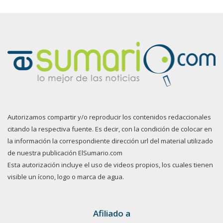
Autorizamos compartir y/o reproducir los contenidos redaccionales
citando la respectiva fuente. Es decir, con la condición de colocar en
la información la correspondiente dirección url del material utilizado
de nuestra publicación ElSumario.com
Esta autorización incluye el uso de videos propios, los cuales tienen
visible un ícono, logo o marca de agua.
Afiliado a