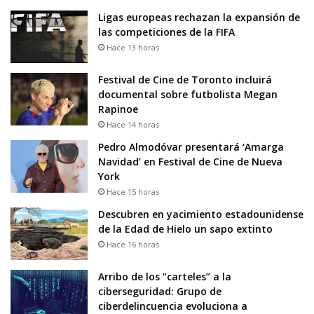
Ligas europeas rechazan la expansión de
las competiciones de la FIFA
Hace 13 horas
Festival de Cine de Toronto incluirá
documental sobre futbolista Megan
Rapinoe
Hace 14 horas
Pedro Almodóvar presentará ‘Amarga
Navidad’ en Festival de Cine de Nueva
York
Hace 15 horas
Descubren en yacimiento estadounidense
de la Edad de Hielo un sapo extinto
Hace 16 horas
Arribo de los “carteles” a la
ciberseguridad: Grupo de
ciberdelincuencia evoluciona a